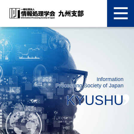
Information
Processing Society of Japan
KYUSHU