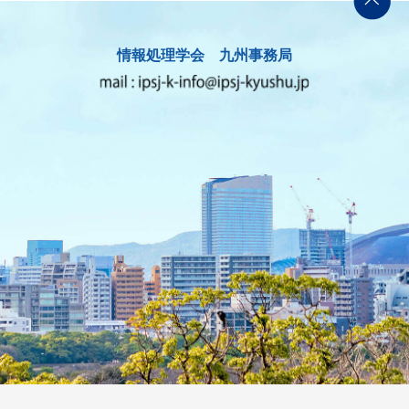
情報処理学会 九州事務局