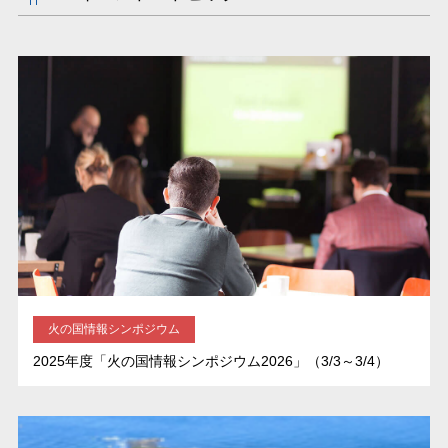
火の国情報シンポジウム
2025年度「火の国情報シンポジウム2026」（3/3～3/4）