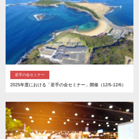
若手の会セミナー
2025年度における「若手の会セミナー」開催（12/5-12/6）