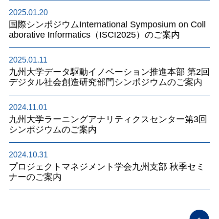
2025.01.20
国際シンポジウムInternational Symposium on Coll
aborative Informatics（ISCI2025）のご案内
2025.01.11
九州大学データ駆動イノベーション推進本部 第2回
デジタル社会創造研究部門シンポジウムのご案内
2024.11.01
九州大学ラーニングアナリティクスセンター第3回
シンポジウムのご案内
2024.10.31
プロジェクトマネジメント学会九州支部 秋季セミ
ナーのご案内