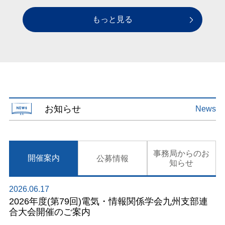
もっと見る
お知らせ
News
事務局からのお
開催案内
公募情報
知らせ
2026.06.17
2026年度(第79回)電気・情報関係学会九州支部連
合大会開催のご案内