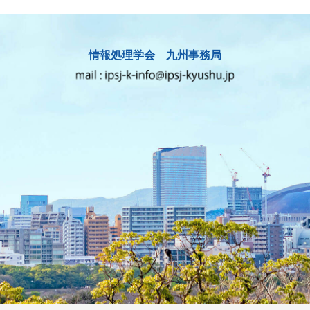
情報処理学会 九州事務局