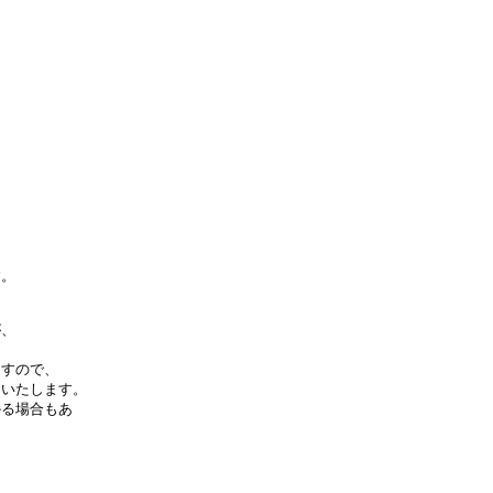
す。
、
すので、
いたします。
る場合もあ