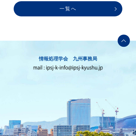
一覧へ
情報処理学会 九州事務局